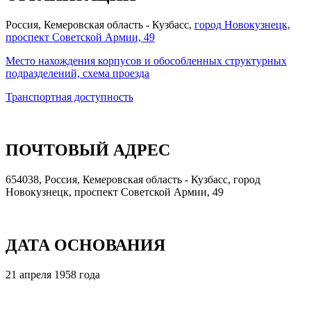
Россия, Кемеровская область - Кузбасс,
город Новокузнецк,
проспект Советской Армии, 49
Место нахождения корпусов и обособленных структурных
подразделений, схема проезда
Транспортная доступность
ПОЧТОВЫЙ АДРЕС
654038, Россия, Кемеровская область - Кузбасс, город
Новокузнецк, проспект Советской Армии, 49
ДАТА ОСНОВАНИЯ
21 апреля 1958 года