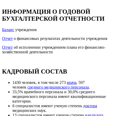
ИНФОРМАЦИЯ О ГОДОВОЙ
БУХГАЛТЕРСКОЙ ОТЧЕТНОСТИ
Баланс
учреждения
Отчет
о финансовых результатах деятельности учреждения
Отчет
об исполнении учреждением плана его финансово-
хозяйственной деятельности
КАДРОВЫЙ СОСТАВ
1430 человек, в том числе 273
врача
, 597
человек
среднего медицинского персонала
.
33,5% врачебного персонала и 30,0% среднего
медицинского персонала имеют квалификационные
категории.
6 специалистов имеют ученую степень
доктора
медицинских наук.
13 специалистов имеют ученую степень
кандидата