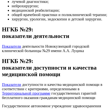
лучевой диагностики;
нейрохирургии;
медицинской реабилитации;
общей врачебной практики и поликлинической терапии;
хирургии, урологии, эндоскопии и детской хирургии.
НГКБ №29:
показатели деятельности
Показатели
деятельности Новокузнецкой городской
клинической больницы №29 имени А.А. Луцика
НГКБ №29:
показатели доступности и качества
медицинской помощи
Показатели
доступности и качества медицинской помощи в
соответствии с критериями, определенными в
Территориальной программе
государственных гарантий
бесплатного оказания гражданам медицинской помощи
Государственное автономное учреждение здравоохранения