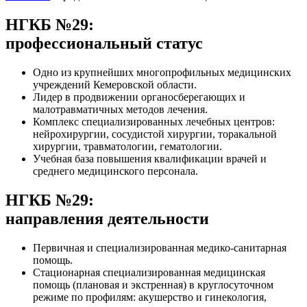
НГКБ №29:
профессиональный статус
Одно из крупнейших многопрофильных медицинских
учреждений Кемеровской области.
Лидер в продвижении органосберегающих и
малотравматичных методов лечения.
Комплекс специализированных лечебных центров:
нейрохирургии, сосудистой хирургии, торакальной
хирургии, травматологии, гематологии.
Учебная база повышения квалификации врачей и
среднего медицинского персонала.
НГКБ №29:
направления деятельности
Первичная и специализированная медико-санитарная
помощь.
Стационарная специализированная медицинская
помощь (плановая и экстренная) в круглосуточном
режиме по профилям: акушерство и гинекология,