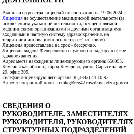
ДЕЯТЕЛЬНОСТИ
Выписка из реестра лицензий по состоянию на 19.06.2024 г.
Лицензия
на осуществление медицинской деятельности (за
исключением указанной деятельности, осуществляемой
медицинскими организациями и другими организациями,
входящими в частную систему здравоохранения, на
территории инновационного центра «Сколково»).
Лицензия предоставлена на срок - бессрочно.
Лицензия выдана Федеральной службой по надзору в сфере
здравоохранения.
Адрес места нахождения лицензирующего органа: 650055,
Кемеровская область, город Кемерово, улица Сарыгина, дом
29, офис 305.
Телефон лицензирующего органа: 8 (3842) 44-10-93
Адрес электронной почты: rznko@reg42.roszdravnadzor.gov.ru
СВЕДЕНИЯ О
РУКОВОДИТЕЛЕ, ЗАМЕСТИТЕЛЯХ
РУКОВОДИТЕЛЯ, РУКОВОДИТЕЛЯХ
СТРУКТУРНЫХ ПОДРАЗДЕЛЕНИЙ