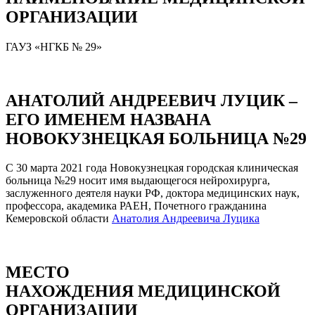
ОРГАНИЗАЦИИ
ГАУЗ «НГКБ № 29»
АНАТОЛИЙ АНДРЕЕВИЧ ЛУЦИК –
ЕГО ИМЕНЕМ НАЗВАНА
НОВОКУЗНЕЦКАЯ БОЛЬНИЦА №29
С 30 марта 2021 года Новокузнецкая городская клиническая
больница №29 носит имя выдающегося нейрохирурга,
заслуженного деятеля науки РФ, доктора медицинских наук,
профессора, академика РАЕН, Почетного гражданина
Кемеровской области
Анатолия Андреевича Луцика
МЕСТО
НАХОЖДЕНИЯ МЕДИЦИНСКОЙ
ОРГАНИЗАЦИИ