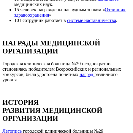
медицинских наук.
15 человек награждены нагрудным знаком «
Отличник
здравоохранения
».
101 сотрудник работает в
системе наставничества
.
НАГРАДЫ МЕДИЦИНСКОЙ
ОРГАНИЗАЦИИ
Городская клиническая больница №29 неоднократно
становилась победителем Всероссийских и региональных
конкурсов, была удостоена почетных
наград
различного
уровня.
ИСТОРИЯ
РАЗВИТИЯ МЕДИЦИНСКОЙ
ОРГАНИЗАЦИИ
Летопись
городской клинической больницы №29