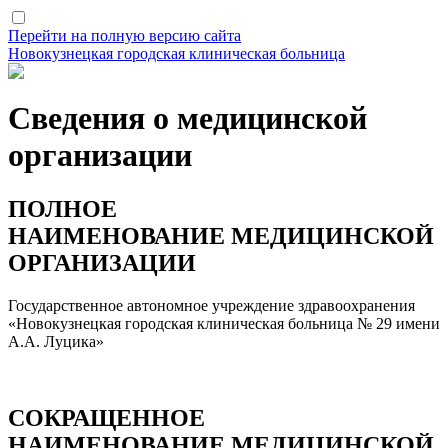
Перейти на полную версию сайта
Новокузнецкая городская клиническая больница
Сведения о медицинской
организации
ПОЛНОЕ
НАИМЕНОВАНИЕ МЕДИЦИНСКОЙ
ОРГАНИЗАЦИИ
Государственное автономное учреждение здравоохранения
«Новокузнецкая городская клиническая больница № 29 имени
А.А. Луцика»
СОКРАЩЕННОЕ
НАИМЕНОВАНИЕ МЕДИЦИНСКОЙ