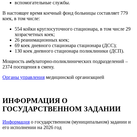
вспомогательные службы.
В настоящее время коечный фонд больницы составляет 779
коек, в том числе:
554 койки круглосуточного стационара, в том числе 29
хозрасчетных коек;
26 реанимационных коек;
69 коек дневного стационара стационара (ДCC);
130 коек дневного стационара поликлиники (ДCП).
Мощность амбулаторно-поликлинических подразделений –
2374 посещения в смену.
Органы управления
медицинской организацией
ИНФОРМАЦИЯ О
ГОСУДАРСТВЕННОМ ЗАДАНИИ
Информация
о государственном (муниципальном) задании и
его исполнении на 2026 год