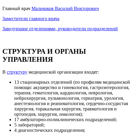
Главный врач
Мальчиков Василий Викторович
Заместители главного врача
Заведующие отделениями, руководители подразделений
СТРУКТУРА И ОРГАНЫ
УПРАВЛЕНИЯ
В
структуру
медицинской организации входят:
13 стационарных отделений (по профилям медицинской
помощи: акушерство и гинекология, гастроэнтерология,
терапия, гематология, кардиология, неврология,
нейрохирургия, пульмонология, гериатрия, урология,
анестезиология и реаниматология, сердечно-сосудистая
хирургия, торакальная хирургия, травматология и
ортопедия, хирургия, онкология);
17 амбулаторно-поликлинических подразделений;
5 лабораторий;
4 диагностических подразделения;