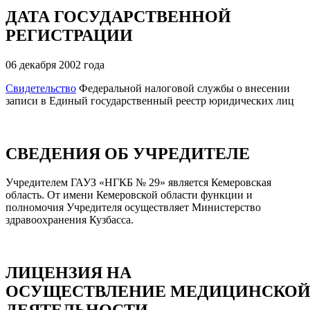
ДАТА ГОСУДАРСТВЕННОЙ
РЕГИСТРАЦИИ
06 декабря 2002 года
Свидетельство
Федеральной налоговой службы о внесении
записи в Единый государственный реестр юридических лиц
СВЕДЕНИЯ ОБ УЧРЕДИТЕЛЕ
Учредителем ГАУЗ «НГКБ № 29» является Кемеровская
область. От имени Кемеровской области функции и
полномочия Учредителя осуществляет Министерство
здравоохранения Кузбасса.
ЛИЦЕНЗИЯ НА
ОСУЩЕСТВЛЕНИЕ МЕДИЦИНСКО