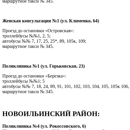
маршрутное такси № 345.
Женская консультация №1 (ул. Клименко, 64)
Проезд до остановки «Островская»:
троллейбусы №№1, 2, 5;
автобусы №№ 7, 17, 25, 25*, 89, 105к, 109;
маршрутное такси № 345.
Поликлиника №1 (ул. Горьковская, 23)
Проезд до остановки «Березка»:
троллейбусы №№1; 5
автобусы №№ 7, 18, 24, 89, 91, 101, 102, 103, 104, 105, 105к 106, 
маршрутное такси № 345.
НОВОИЛЬИНСКИЙ РАЙОН:
Поликлиника №4 (ул. Рокоссовского, 6)