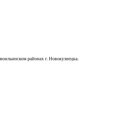
воильинском районах г. Новокузнецка.