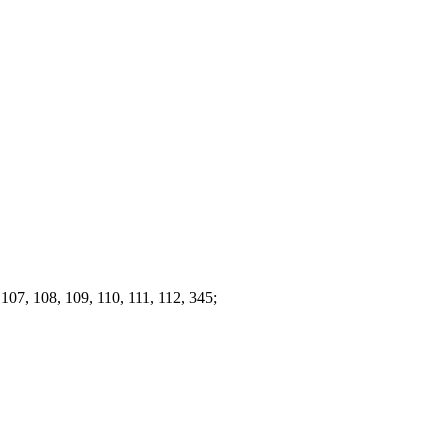
107, 108, 109, 110, 111, 112, 345;