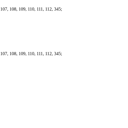
107, 108, 109, 110, 111, 112, 345;
107, 108, 109, 110, 111, 112, 345;