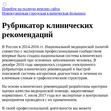
Перейти на полную версию сайта
Новокузнецкая городская клиническая больница
Рубрикатор клинических
рекомендаций
В России в 2014-2016 гг. Национальной медицинской палатой
совместно с экспертным профессиональным сообществом
впервые была создана национальная система клинических
рекомендаций при основных заболеваниях человека. В
декабре 2016 года завершилось создание электронного
рубрикатора клинических рекомендаций и быстрой
поисковой системы алгоритмов диагностики и лечения по
ключевым словам и графологическим структурам.
На основе клинических рекомендаций разработаны критерии
оценки качества медицинской помощи, закрепляемые
нормативно. С июля 2017 года все экспертные и контрольные
мероприятия проводятся с их применением.
В своей профессиональной деятельности вы можете