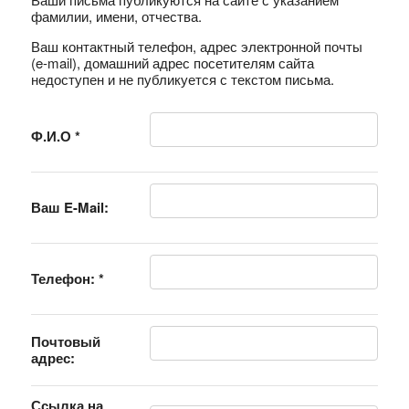
фамилии, имени, отчества.
Ваш контактный телефон, адрес электронной почты
(e-mail), домашний адрес посетителям сайта
недоступен и не публикуется с текстом письма.
Ф.И.О
*
Ваш E-Mail:
Телефон:
*
Почтовый
адрес:
Ссылка на