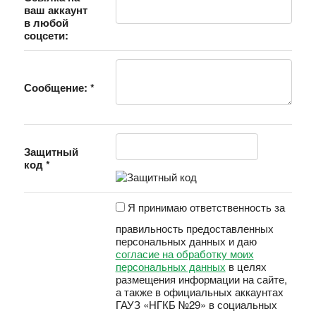
ваш аккаунт
в любой
соцсети:
Сообщение:
*
Защитный
код
*
Я принимаю ответственность за
правильность предоставленных
персональных данных и даю
согласие на обработку моих
персональных данных
в целях
размещения информации на сайте,
а также в официальных аккаунтах
ГАУЗ «НГКБ №29» в социальных