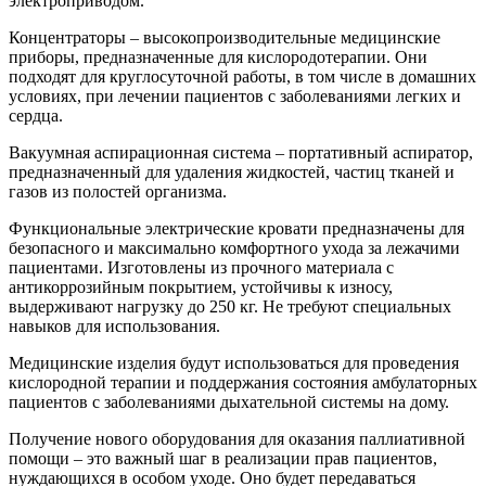
электроприводом.
Концентраторы – высокопроизводительные медицинские
приборы, предназначенные для кислородотерапии. Они
подходят для круглосуточной работы, в том числе в домашних
условиях, при лечении пациентов с заболеваниями легких и
сердца.
Вакуумная аспирационная система – портативный аспиратор,
предназначенный для удаления жидкостей, частиц тканей и
газов из полостей организма.
Функциональные электрические кровати предназначены для
безопасного и максимально комфортного ухода за лежачими
пациентами. Изготовлены из прочного материала с
антикоррозийным покрытием, устойчивы к износу,
выдерживают нагрузку до 250 кг. Не требуют специальных
навыков для использования.
Медицинские изделия будут использоваться для проведения
кислородной терапии и поддержания состояния амбулаторных
пациентов с заболеваниями дыхательной системы на дому.
Получение нового оборудования для оказания паллиативной
помощи – это важный шаг в реализации прав пациентов,
нуждающихся в особом уходе. Оно будет передаваться