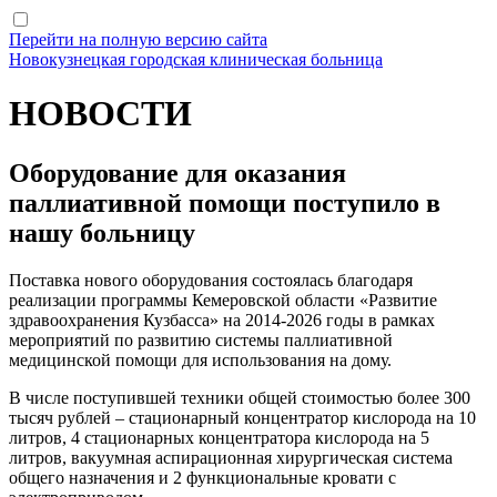
Перейти на полную версию сайта
Новокузнецкая городская клиническая больница
НОВОСТИ
Оборудование для оказания
паллиативной помощи поступило в
нашу больницу
Поставка нового оборудования состоялась благодаря
реализации программы Кемеровской области «Развитие
здравоохранения Кузбасса» на 2014-2026 годы в рамках
мероприятий по развитию системы паллиативной
медицинской помощи для использования на дому.
В числе поступившей техники общей стоимостью более 300
тысяч рублей – стационарный концентратор кислорода на 10
литров, 4 стационарных концентратора кислорода на 5
литров, вакуумная аспирационная хирургическая система
общего назначения и 2 функциональные кровати с