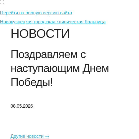
Перейти на полную версию сайта
Новокузнецкая городская клиническая больница
НОВОСТИ
Поздравляем с
наступающим Днем
Победы!
08.05.2026
Другие новости →