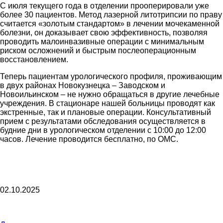
С июля текущего года в отделении прооперировали уже
более 30 пациентов. Метод лазерной литотрипсии по праву
считается «золотым стандартом» в лечении мочекаменной
болезни, он доказывает свою эффективность, позволяя
проводить малоинвазивные операции с минимальным
риском осложнений и быстрым послеоперационным
восстановлением.
Теперь пациентам урологического профиля, проживающим
в двух районах Новокузнецка – Заводском и
Новоильинском – не нужно обращаться в другие лечебные
учреждения. В стационаре нашей больницы проводят как
экстренные, так и плановые операции. Консультативный
прием с результатами обследования осуществляется в
будние дни в урологическом отделении с 10:00 до 12:00
часов. Лечение проводится бесплатно, по ОМС.
02.10.2025