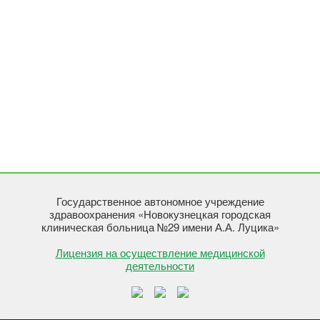
Государственное автономное учреждение
здравоохранения «Новокузнецкая городская
клиническая больница №29 имени А.А. Луцика»
Лицензия на осуществление медицинской
деятельности